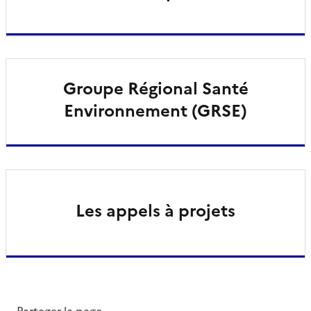
Groupe Régional Santé
Environnement (GRSE)
Les appels à projets
Partager la page