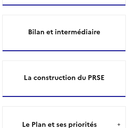
Bilan et intermédiaire
La construction du PRSE
Le Plan et ses priorités