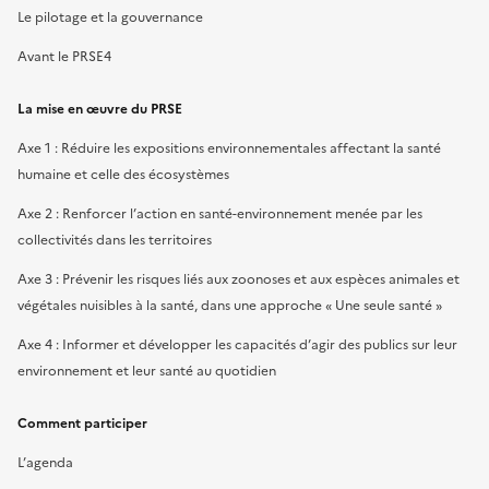
Le pilotage et la gouvernance
Avant le PRSE4
La mise en œuvre du PRSE
Axe 1 : Réduire les expositions environnementales affectant la santé
humaine et celle des écosystèmes
Axe 2 : Renforcer l’action en santé-environnement menée par les
collectivités dans les territoires
Axe 3 : Prévenir les risques liés aux zoonoses et aux espèces animales et
végétales nuisibles à la santé, dans une approche « Une seule santé »
Axe 4 : Informer et développer les capacités d’agir des publics sur leur
environnement et leur santé au quotidien
Comment participer
L’agenda